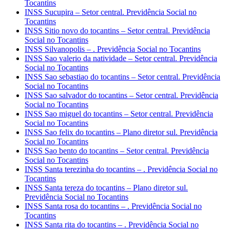
Tocantins
INSS Sucupira – Setor central. Previdência Social no
Tocantins
INSS Sitio novo do tocantins – Setor central. Previdência
Social no Tocantins
INSS Silvanopolis – . Previdência Social no Tocantins
INSS Sao valerio da natividade – Setor central. Previdência
Social no Tocantins
INSS Sao sebastiao do tocantins – Setor central. Previdência
Social no Tocantins
INSS Sao salvador do tocantins – Setor central. Previdência
Social no Tocantins
INSS Sao miguel do tocantins – Setor central. Previdência
Social no Tocantins
INSS Sao felix do tocantins – Plano diretor sul. Previdência
Social no Tocantins
INSS Sao bento do tocantins – Setor central. Previdência
Social no Tocantins
INSS Santa terezinha do tocantins – . Previdência Social no
Tocantins
INSS Santa tereza do tocantins – Plano diretor sul.
Previdência Social no Tocantins
INSS Santa rosa do tocantins – . Previdência Social no
Tocantins
INSS Santa rita do tocantins – . Previdência Social no