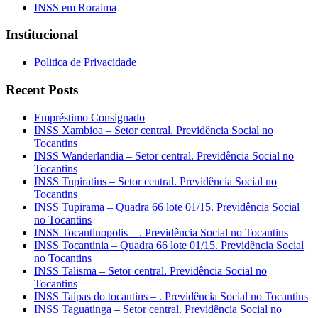
INSS em Roraima
Institucional
Politica de Privacidade
Recent Posts
Empréstimo Consignado
INSS Xambioa – Setor central. Previdência Social no
Tocantins
INSS Wanderlandia – Setor central. Previdência Social no
Tocantins
INSS Tupiratins – Setor central. Previdência Social no
Tocantins
INSS Tupirama – Quadra 66 lote 01/15. Previdência Social
no Tocantins
INSS Tocantinopolis – . Previdência Social no Tocantins
INSS Tocantinia – Quadra 66 lote 01/15. Previdência Social
no Tocantins
INSS Talisma – Setor central. Previdência Social no
Tocantins
INSS Taipas do tocantins – . Previdência Social no Tocantins
INSS Taguatinga – Setor central. Previdência Social no