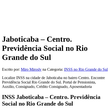
Jaboticaba – Centro.
Previdência Social no Rio
Grande do Sul
Escrito por:
Miro Miroslv
na Categoria:
INSS no Rio Grande do Sul
Localize INSS na cidade de Jaboticaba no bairro Centro. Encontre
Previdência Social Rio Grande do Sul. Portal de Pensionista,
Auxilio, Consignado, Crédito Consignado, Aposentadoria
INSS Jaboticaba – Centro. Previdência
Social no Rio Grande do Sul