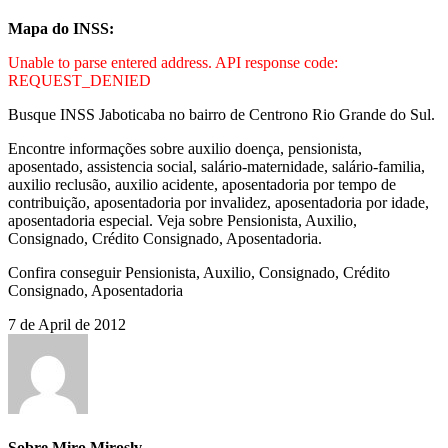
Mapa do INSS:
Unable to parse entered address. API response code:
REQUEST_DENIED
Busque INSS Jaboticaba no bairro de Centrono Rio Grande do Sul.
Encontre informações sobre auxilio doença, pensionista,
aposentado, assistencia social, salário-maternidade, salário-familia,
auxilio reclusão, auxilio acidente, aposentadoria por tempo de
contribuição, aposentadoria por invalidez, aposentadoria por idade,
aposentadoria especial. Veja sobre Pensionista, Auxilio,
Consignado, Crédito Consignado, Aposentadoria.
Confira conseguir Pensionista, Auxilio, Consignado, Crédito
Consignado, Aposentadoria
7 de April de 2012
Sobre Miro Miroslv