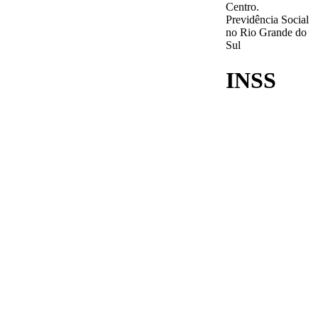
Centro.
Previdência Social
no Rio Grande do
Sul
INSS