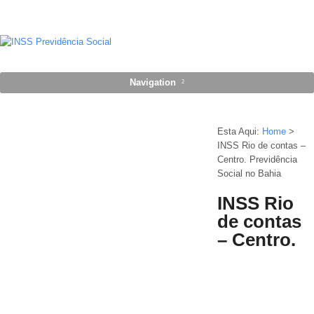
Navigation
Esta Aqui:
Home
>
INSS Rio de contas –
Centro. Previdência
Social no Bahia
INSS Rio
de contas
– Centro.