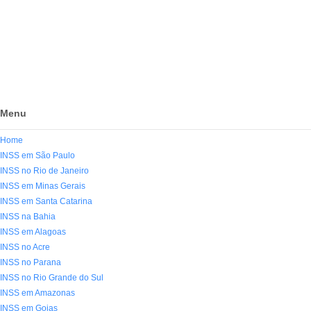
Menu
Home
INSS em São Paulo
INSS no Rio de Janeiro
INSS em Minas Gerais
INSS em Santa Catarina
INSS na Bahia
INSS em Alagoas
INSS no Acre
INSS no Parana
INSS no Rio Grande do Sul
INSS em Amazonas
INSS em Goias