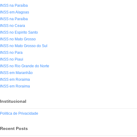
INSS na Paraíba
INSS em Alagoas
INSS na Paraíba
INSS no Ceara
INSS no Espirito Santo
INSS no Mato Grosso
INSS no Mato Grosso do Sul
INSS no Para
INSS no Piaui
INSS no Rio Grande do Norte
INSS em Maranhão
INSS em Roraima
INSS em Roraima
Institucional
Politica de Privacidade
Recent Posts