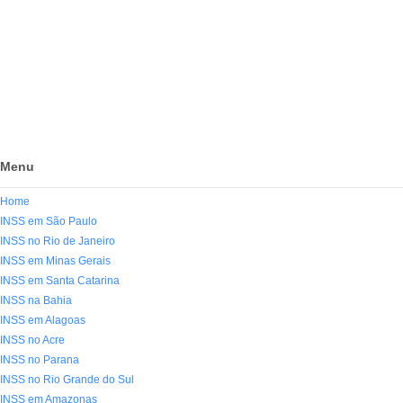
Menu
Home
INSS em São Paulo
INSS no Rio de Janeiro
INSS em Minas Gerais
INSS em Santa Catarina
INSS na Bahia
INSS em Alagoas
INSS no Acre
INSS no Parana
INSS no Rio Grande do Sul
INSS em Amazonas