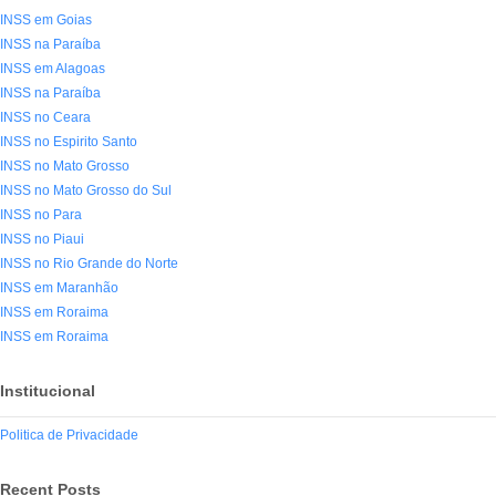
INSS em Goias
INSS na Paraíba
INSS em Alagoas
INSS na Paraíba
INSS no Ceara
INSS no Espirito Santo
INSS no Mato Grosso
INSS no Mato Grosso do Sul
INSS no Para
INSS no Piaui
INSS no Rio Grande do Norte
INSS em Maranhão
INSS em Roraima
INSS em Roraima
Institucional
Politica de Privacidade
Recent Posts