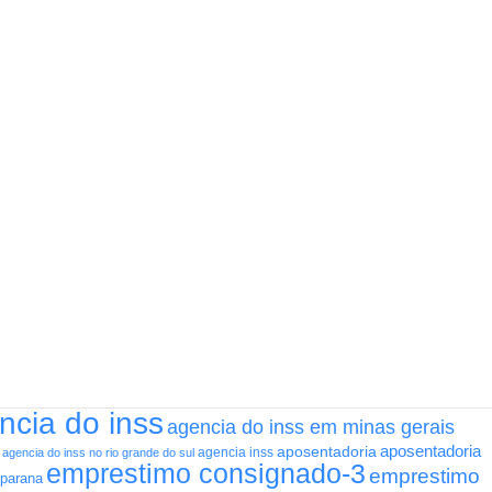
ncia do inss
agencia do inss em minas gerais
aposentadoria
aposentadoria
agencia inss
agencia do inss no rio grande do sul
emprestimo consignado-3
emprestimo
 parana