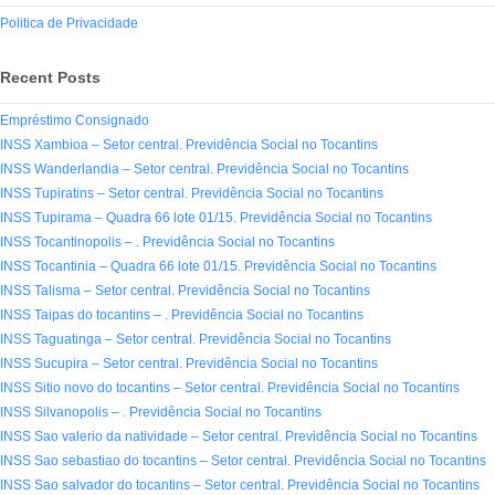
Politica de Privacidade
Recent Posts
Empréstimo Consignado
INSS Xambioa – Setor central. Previdência Social no Tocantins
INSS Wanderlandia – Setor central. Previdência Social no Tocantins
INSS Tupiratins – Setor central. Previdência Social no Tocantins
INSS Tupirama – Quadra 66 lote 01/15. Previdência Social no Tocantins
INSS Tocantinopolis – . Previdência Social no Tocantins
INSS Tocantinia – Quadra 66 lote 01/15. Previdência Social no Tocantins
INSS Talisma – Setor central. Previdência Social no Tocantins
INSS Taipas do tocantins – . Previdência Social no Tocantins
INSS Taguatinga – Setor central. Previdência Social no Tocantins
INSS Sucupira – Setor central. Previdência Social no Tocantins
INSS Sitio novo do tocantins – Setor central. Previdência Social no Tocantins
INSS Silvanopolis – . Previdência Social no Tocantins
INSS Sao valerio da natividade – Setor central. Previdência Social no Tocantins
INSS Sao sebastiao do tocantins – Setor central. Previdência Social no Tocantins
INSS Sao salvador do tocantins – Setor central. Previdência Social no Tocantins