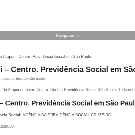
Navigation
S Arapei – Centro. Previdência Social em São Paulo
i – Centro. Previdência Social em Sã
 categoria:
inss em são paulo
 de Arapei no bairro Centro. Confira Previdência Social São Paulo. Tudo sob
– Centro. Previdência Social em São Pau
ncia Social:
AGÊNCIA DA PREVIDÊNCIA SOCIAL CRUZEIRO
1039030