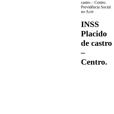
castro – Centro.
Previdência Social
no Acre
INSS
Placido
de castro
–
Centro.