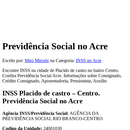
Previdência Social no Acre
Escrito por:
Miro Miroslv
na Categoria:
INSS no Acre
Encontre INSS na cidade de Placido de castro no bairro Centro.
Confira Previdência Social Acre. Informações sobre Consignado,
Crédito Consignado, Aposentadoria, Pensionista, Auxilio
INSS Placido de castro – Centro.
Previdência Social no Acre
Agência INSS/Previdência Social:
AGÊNCIA DA
PREVIDÊNCIA SOCIAL RIO BRANCO-CENTRO
Codigo da Unidade:
24001030