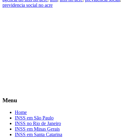
previdencia social no acre
Menu
Home
INSS em São Paulo
INSS no Rio de Janeiro
INSS em Minas Gerais
INSS em Santa Catarina