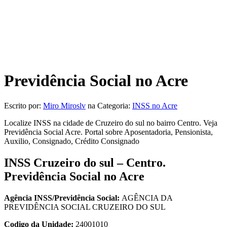
Previdência Social no Acre
Escrito por:
Miro Miroslv
na Categoria:
INSS no Acre
Localize INSS na cidade de Cruzeiro do sul no bairro Centro. Veja
Previdência Social Acre. Portal sobre Aposentadoria, Pensionista,
Auxilio, Consignado, Crédito Consignado
INSS Cruzeiro do sul – Centro.
Previdência Social no Acre
Agência INSS/Previdência Social:
AGÊNCIA DA
PREVIDÊNCIA SOCIAL CRUZEIRO DO SUL
Codigo da Unidade:
24001010