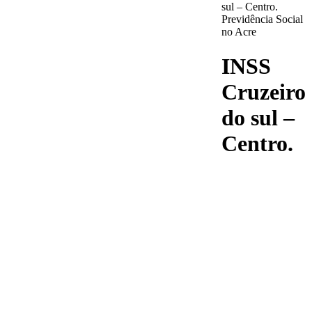
sul – Centro.
Previdência Social
no Acre
INSS
Cruzeiro
do sul –
Centro.