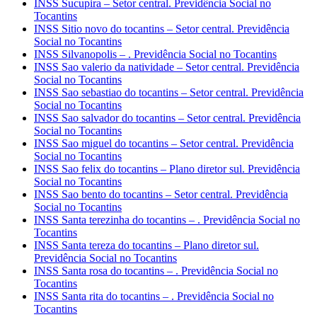
INSS Sucupira – Setor central. Previdência Social no
Tocantins
INSS Sitio novo do tocantins – Setor central. Previdência
Social no Tocantins
INSS Silvanopolis – . Previdência Social no Tocantins
INSS Sao valerio da natividade – Setor central. Previdência
Social no Tocantins
INSS Sao sebastiao do tocantins – Setor central. Previdência
Social no Tocantins
INSS Sao salvador do tocantins – Setor central. Previdência
Social no Tocantins
INSS Sao miguel do tocantins – Setor central. Previdência
Social no Tocantins
INSS Sao felix do tocantins – Plano diretor sul. Previdência
Social no Tocantins
INSS Sao bento do tocantins – Setor central. Previdência
Social no Tocantins
INSS Santa terezinha do tocantins – . Previdência Social no
Tocantins
INSS Santa tereza do tocantins – Plano diretor sul.
Previdência Social no Tocantins
INSS Santa rosa do tocantins – . Previdência Social no
Tocantins
INSS Santa rita do tocantins – . Previdência Social no
Tocantins