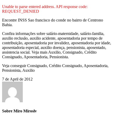
Unable to parse entered address. API response code:
REQUEST_DENIED
Encontre INSS Sao francisco do conde no bairro de Centrono
Bahia.
Confira informações sobre salário-maternidade, salário-familia,
auxilio reclusão, auxilio acidente, aposentadoria por tempo de
contribuição, aposentadoria por invalidez, aposentadoria por idade,
aposentadoria especial, auxilio doença, pensionista, aposentado,
assistencia social. Veja mais Auxilio, Consignado, Crédito
Consignado, Aposentadoria, Pensionista.
Veja conseguir Consignado, Crédito Consignado, Aposentadoria,
Pensionista, Auxilio
7 de April de 2012
Sobre Miro Miroslv