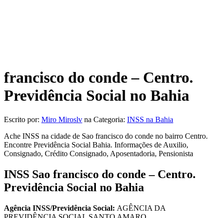
francisco do conde – Centro.
Previdência Social no Bahia
Escrito por:
Miro Miroslv
na Categoria:
INSS na Bahia
Ache INSS na cidade de Sao francisco do conde no bairro Centro.
Encontre Previdência Social Bahia. Informações de Auxilio,
Consignado, Crédito Consignado, Aposentadoria, Pensionista
INSS Sao francisco do conde – Centro.
Previdência Social no Bahia
Agência INSS/Previdência Social:
AGÊNCIA DA
PREVIDÊNCIA SOCIAL SANTO AMARO