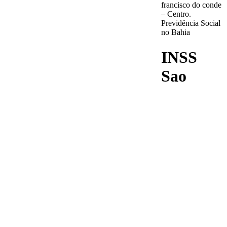
francisco do conde
– Centro.
Previdência Social
no Bahia
INSS
Sao