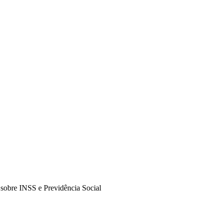
 sobre INSS e Previdência Social