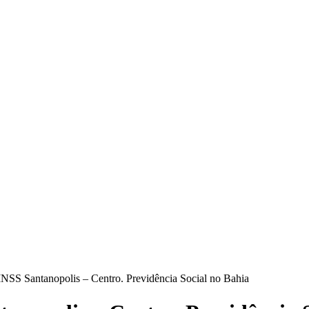
INSS Santanopolis – Centro. Previdência Social no Bahia