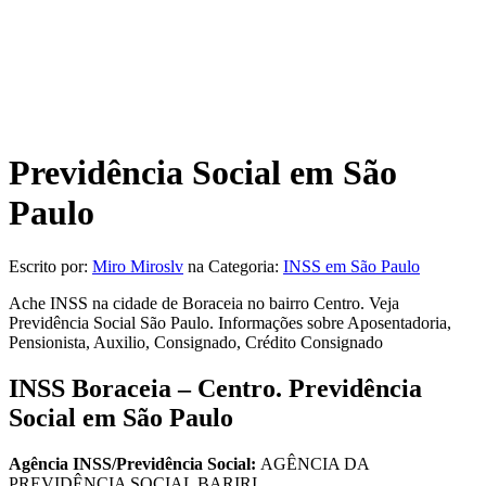
Previdência Social em São
Paulo
Escrito por:
Miro Miroslv
na Categoria:
INSS em São Paulo
Ache INSS na cidade de Boraceia no bairro Centro. Veja
Previdência Social São Paulo. Informações sobre Aposentadoria,
Pensionista, Auxilio, Consignado, Crédito Consignado
INSS Boraceia – Centro. Previdência
Social em São Paulo
Agência INSS/Previdência Social:
AGÊNCIA DA
PREVIDÊNCIA SOCIAL BARIRI