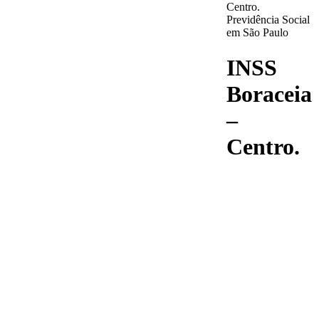
Centro.
Previdência Social
em São Paulo
INSS
Boraceia
–
Centro.