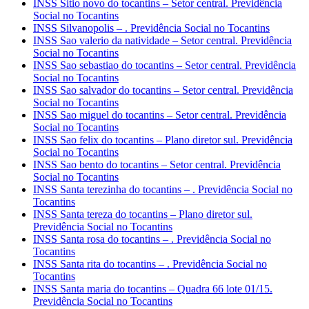
INSS Sitio novo do tocantins – Setor central. Previdência
Social no Tocantins
INSS Silvanopolis – . Previdência Social no Tocantins
INSS Sao valerio da natividade – Setor central. Previdência
Social no Tocantins
INSS Sao sebastiao do tocantins – Setor central. Previdência
Social no Tocantins
INSS Sao salvador do tocantins – Setor central. Previdência
Social no Tocantins
INSS Sao miguel do tocantins – Setor central. Previdência
Social no Tocantins
INSS Sao felix do tocantins – Plano diretor sul. Previdência
Social no Tocantins
INSS Sao bento do tocantins – Setor central. Previdência
Social no Tocantins
INSS Santa terezinha do tocantins – . Previdência Social no
Tocantins
INSS Santa tereza do tocantins – Plano diretor sul.
Previdência Social no Tocantins
INSS Santa rosa do tocantins – . Previdência Social no
Tocantins
INSS Santa rita do tocantins – . Previdência Social no
Tocantins
INSS Santa maria do tocantins – Quadra 66 lote 01/15.
Previdência Social no Tocantins