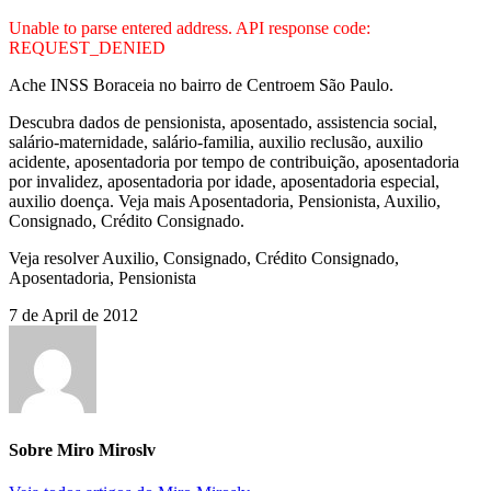
Unable to parse entered address. API response code:
REQUEST_DENIED
Ache INSS Boraceia no bairro de Centroem São Paulo.
Descubra dados de pensionista, aposentado, assistencia social,
salário-maternidade, salário-familia, auxilio reclusão, auxilio
acidente, aposentadoria por tempo de contribuição, aposentadoria
por invalidez, aposentadoria por idade, aposentadoria especial,
auxilio doença. Veja mais Aposentadoria, Pensionista, Auxilio,
Consignado, Crédito Consignado.
Veja resolver Auxilio, Consignado, Crédito Consignado,
Aposentadoria, Pensionista
7 de April de 2012
Sobre Miro Miroslv