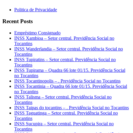
Politica de Privacidade
Recent Posts
Empréstimo Consignado
INSS Xambioa – Setor central. Previdência Social no
Tocantins
INSS Wanderlandia – Setor central. Previdência Social no
Tocantins
INSS Tupiratins – Setor central. Previdência Social no
Tocantins
INSS Tupirama – Quadra 66 lote 01/15. Previdência Social
no Tocantins
INSS Tocantinopolis – . Previdência Social no Tocantins
INSS Tocantinia – Quadra 66 lote 01/15. Previdência Social
no Tocantins
INSS Talisma – Setor central. Previdência Social no
Tocantins
INSS Taipas do tocantins – . Previdência Social no Tocantins
INSS Taguatinga – Setor central. Previdência Social no
Tocantins
INSS Sucupira – Setor central. Previdência Social no
Tocantins