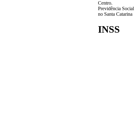
Centro.
Previdência Social
no Santa Catarina
INSS