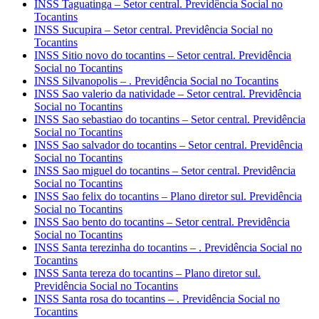
INSS Taguatinga – Setor central. Previdência Social no
Tocantins
INSS Sucupira – Setor central. Previdência Social no
Tocantins
INSS Sitio novo do tocantins – Setor central. Previdência
Social no Tocantins
INSS Silvanopolis – . Previdência Social no Tocantins
INSS Sao valerio da natividade – Setor central. Previdência
Social no Tocantins
INSS Sao sebastiao do tocantins – Setor central. Previdência
Social no Tocantins
INSS Sao salvador do tocantins – Setor central. Previdência
Social no Tocantins
INSS Sao miguel do tocantins – Setor central. Previdência
Social no Tocantins
INSS Sao felix do tocantins – Plano diretor sul. Previdência
Social no Tocantins
INSS Sao bento do tocantins – Setor central. Previdência
Social no Tocantins
INSS Santa terezinha do tocantins – . Previdência Social no
Tocantins
INSS Santa tereza do tocantins – Plano diretor sul.
Previdência Social no Tocantins
INSS Santa rosa do tocantins – . Previdência Social no
Tocantins