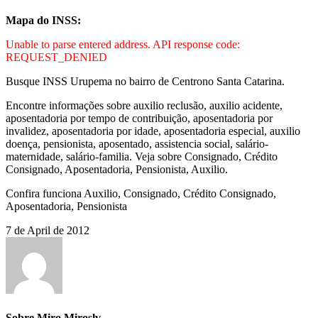
Mapa do INSS:
Unable to parse entered address. API response code:
REQUEST_DENIED
Busque INSS Urupema no bairro de Centrono Santa Catarina.
Encontre informações sobre auxilio reclusão, auxilio acidente,
aposentadoria por tempo de contribuição, aposentadoria por
invalidez, aposentadoria por idade, aposentadoria especial, auxilio
doença, pensionista, aposentado, assistencia social, salário-
maternidade, salário-familia. Veja sobre Consignado, Crédito
Consignado, Aposentadoria, Pensionista, Auxilio.
Confira funciona Auxilio, Consignado, Crédito Consignado,
Aposentadoria, Pensionista
7 de April de 2012
Sobre Miro Miroslv