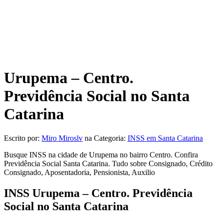
Urupema – Centro.
Previdência Social no Santa
Catarina
Escrito por:
Miro Miroslv
na Categoria:
INSS em Santa Catarina
Busque INSS na cidade de Urupema no bairro Centro. Confira
Previdência Social Santa Catarina. Tudo sobre Consignado, Crédito
Consignado, Aposentadoria, Pensionista, Auxilio
INSS Urupema – Centro. Previdência
Social no Santa Catarina