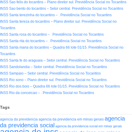
INSS Sao felix do tocantins – Plano diretor sul. Previdência Social no Tocantins
INSS Sao bento do tocantins – Setor central. Previdência Social no Tocantins
INSS Santa terezinha do tocantins – . Previdência Social no Tocantins
INSS Santa tereza do tocantins – Plano diretor sul. Previdência Social no
Tocantins
INSS Santa rosa do tocantins – . Previdência Social no Tocantins
INSS Santa rita do tocantins – . Previdência Social no Tocantins
INSS Santa maria do tocantins – Quadra 66 lote 01/15. Previdência Social no
Tocantins
INSS Santa fe do araguaia – Setor central. Previdência Social no Tocantins
INSS Sandolandia – Setor central. Previdência Social no Tocantins
INSS Sampaio – Setor central. Previdência Social no Tocantins
INSS Rio sono – Plano diretor sul. Previdência Social no Tocantins
INSS Rio dos bois – Quadra 66 lote 01/15. Previdência Social no Tocantins
INSS Rio da conceicao – . Previdência Social no Tocantins
Tags
agencia
agencia da previdencia
agencia da previdencia em minas gerais
da previdencia social
agencia da previdencia social em minas gerais
agencia do inss