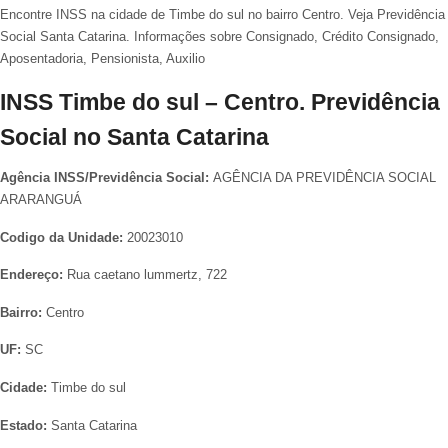
Encontre INSS na cidade de Timbe do sul no bairro Centro. Veja Previdência
Social Santa Catarina. Informações sobre Consignado, Crédito Consignado,
Aposentadoria, Pensionista, Auxilio
INSS Timbe do sul – Centro. Previdência
Social no Santa Catarina
Agência INSS/Previdência Social:
AGÊNCIA DA PREVIDÊNCIA SOCIAL
ARARANGUÁ
Codigo da Unidade:
20023010
Endereço:
Rua caetano lummertz, 722
Bairro:
Centro
UF:
SC
Cidade:
Timbe do sul
Estado:
Santa Catarina