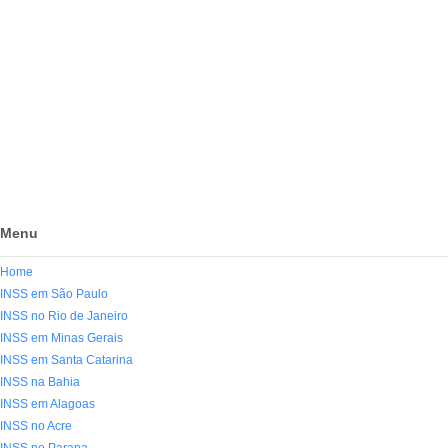
Menu
Home
INSS em São Paulo
INSS no Rio de Janeiro
INSS em Minas Gerais
INSS em Santa Catarina
INSS na Bahia
INSS em Alagoas
INSS no Acre