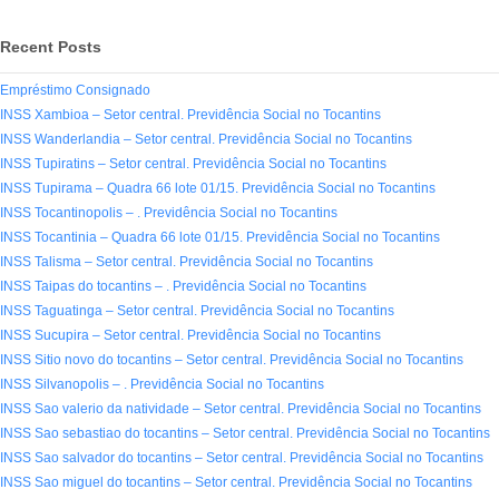
Recent Posts
Empréstimo Consignado
INSS Xambioa – Setor central. Previdência Social no Tocantins
INSS Wanderlandia – Setor central. Previdência Social no Tocantins
INSS Tupiratins – Setor central. Previdência Social no Tocantins
INSS Tupirama – Quadra 66 lote 01/15. Previdência Social no Tocantins
INSS Tocantinopolis – . Previdência Social no Tocantins
INSS Tocantinia – Quadra 66 lote 01/15. Previdência Social no Tocantins
INSS Talisma – Setor central. Previdência Social no Tocantins
INSS Taipas do tocantins – . Previdência Social no Tocantins
INSS Taguatinga – Setor central. Previdência Social no Tocantins
INSS Sucupira – Setor central. Previdência Social no Tocantins
INSS Sitio novo do tocantins – Setor central. Previdência Social no Tocantins
INSS Silvanopolis – . Previdência Social no Tocantins
INSS Sao valerio da natividade – Setor central. Previdência Social no Tocantins
INSS Sao sebastiao do tocantins – Setor central. Previdência Social no Tocantins
INSS Sao salvador do tocantins – Setor central. Previdência Social no Tocantins
INSS Sao miguel do tocantins – Setor central. Previdência Social no Tocantins