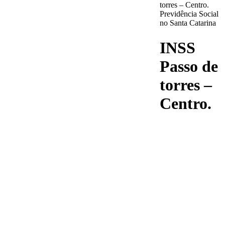
torres – Centro.
Previdência Social
no Santa Catarina
INSS
Passo de
torres –
Centro.