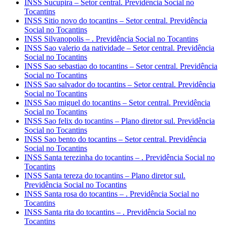
INSS Sucupira – Setor central. Previdência Social no
Tocantins
INSS Sitio novo do tocantins – Setor central. Previdência
Social no Tocantins
INSS Silvanopolis – . Previdência Social no Tocantins
INSS Sao valerio da natividade – Setor central. Previdência
Social no Tocantins
INSS Sao sebastiao do tocantins – Setor central. Previdência
Social no Tocantins
INSS Sao salvador do tocantins – Setor central. Previdência
Social no Tocantins
INSS Sao miguel do tocantins – Setor central. Previdência
Social no Tocantins
INSS Sao felix do tocantins – Plano diretor sul. Previdência
Social no Tocantins
INSS Sao bento do tocantins – Setor central. Previdência
Social no Tocantins
INSS Santa terezinha do tocantins – . Previdência Social no
Tocantins
INSS Santa tereza do tocantins – Plano diretor sul.
Previdência Social no Tocantins
INSS Santa rosa do tocantins – . Previdência Social no
Tocantins
INSS Santa rita do tocantins – . Previdência Social no
Tocantins