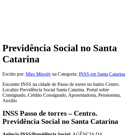
Previdência Social no Santa
Catarina
Escrito por:
Miro Miroslv
na Categoria:
INSS em Santa Catarina
Encontre INSS na cidade de Passo de torres no bairro Centro.
Localize Previdência Social Santa Catarina. Portal sobre
Consignado, Crédito Consignado, Aposentadoria, Pensionista,
Auxilio
INSS Passo de torres – Centro.
Previdência Social no Santa Catarina
Agência INSS/Previdência Social:
AGÊNCIA DA