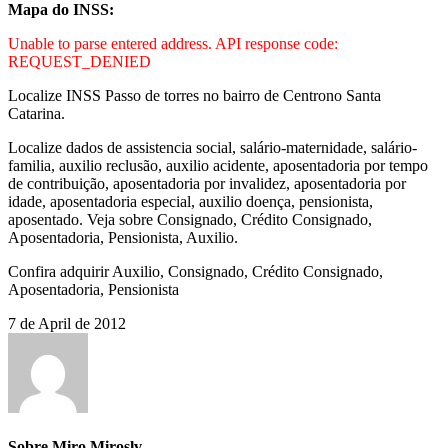
Mapa do INSS:
Unable to parse entered address. API response code:
REQUEST_DENIED
Localize INSS Passo de torres no bairro de Centrono Santa
Catarina.
Localize dados de assistencia social, salário-maternidade, salário-
familia, auxilio reclusão, auxilio acidente, aposentadoria por tempo
de contribuição, aposentadoria por invalidez, aposentadoria por
idade, aposentadoria especial, auxilio doença, pensionista,
aposentado. Veja sobre Consignado, Crédito Consignado,
Aposentadoria, Pensionista, Auxilio.
Confira adquirir Auxilio, Consignado, Crédito Consignado,
Aposentadoria, Pensionista
7 de April de 2012
Sobre Miro Miroslv