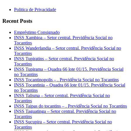
Politica de Privacidade
Recent Posts
Empréstimo Consignado
INSS Xambioa – Setor central. Previdência Social no
Tocantins
INSS Wanderlandia – Setor central. Previdência Social no
Tocantins
INSS Tupiratins – Setor central. Previdência Social no
Tocantins
INSS Tupirama – Quadra 66 lote 01/15. Previdência Social
no Tocantins
INSS Tocantinopolis – . Previdência Social no Tocantins
INSS Tocantinia – Quadra 66 lote 01/15. Previdência Social
no Tocantins
INSS Talisma – Setor central. Previdência Social no
Tocantins
INSS Taipas do tocantins – . Previdência Social no Tocantins
INSS Taguatinga – Setor central. Previdência Social no
Tocantins
INSS Sucupira – Setor central. Previdência Social no
Tocantins