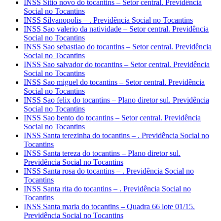
INSS Sitio novo do tocantins – Setor central. Previdência
Social no Tocantins
INSS Silvanopolis – . Previdência Social no Tocantins
INSS Sao valerio da natividade – Setor central. Previdência
Social no Tocantins
INSS Sao sebastiao do tocantins – Setor central. Previdência
Social no Tocantins
INSS Sao salvador do tocantins – Setor central. Previdência
Social no Tocantins
INSS Sao miguel do tocantins – Setor central. Previdência
Social no Tocantins
INSS Sao felix do tocantins – Plano diretor sul. Previdência
Social no Tocantins
INSS Sao bento do tocantins – Setor central. Previdência
Social no Tocantins
INSS Santa terezinha do tocantins – . Previdência Social no
Tocantins
INSS Santa tereza do tocantins – Plano diretor sul.
Previdência Social no Tocantins
INSS Santa rosa do tocantins – . Previdência Social no
Tocantins
INSS Santa rita do tocantins – . Previdência Social no
Tocantins
INSS Santa maria do tocantins – Quadra 66 lote 01/15.
Previdência Social no Tocantins