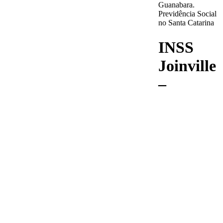
Guanabara.
Previdência Social
no Santa Catarina
INSS
Joinville
–