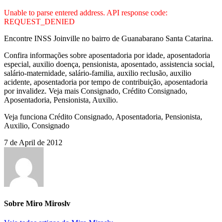
Unable to parse entered address. API response code:
REQUEST_DENIED
Encontre INSS Joinville no bairro de Guanabarano Santa Catarina.
Confira informações sobre aposentadoria por idade, aposentadoria
especial, auxilio doença, pensionista, aposentado, assistencia social,
salário-maternidade, salário-familia, auxilio reclusão, auxilio
acidente, aposentadoria por tempo de contribuição, aposentadoria
por invalidez. Veja mais Consignado, Crédito Consignado,
Aposentadoria, Pensionista, Auxilio.
Veja funciona Crédito Consignado, Aposentadoria, Pensionista,
Auxilio, Consignado
7 de April de 2012
Sobre Miro Miroslv