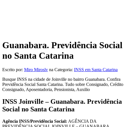
Guanabara. Previdência Social
no Santa Catarina
Escrito por:
Miro Miroslv
na Categoria:
INSS em Santa Catarina
Busque INSS na cidade de Joinville no bairro Guanabara. Confira
Previdência Social Santa Catarina. Tudo sobre Consignado, Crédito
Consignado, Aposentadoria, Pensionista, Auxilio
INSS Joinville – Guanabara. Previdência
Social no Santa Catarina
Agência INSS/Previdência Social:
AGÊNCIA DA
PREVIDÊNCIA SOCIAL JOINVILLE – GUANABARA